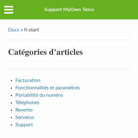
Support MyOwn Telco
Docs
»
fr:start
Catégories d'articles
Facturation
Fonctionnalités et paramètres
Portabilité du numéro
Téléphones
Revente
Servatus
Support